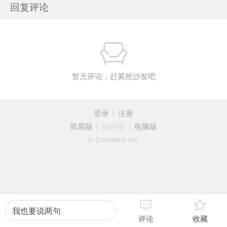
回复评论
暂无评论，赶紧抢沙发吧
登录
|
注册
简易版
|
触屏版
|
电脑版
© Comsenz Inc.
我也要说两句
评论
收藏