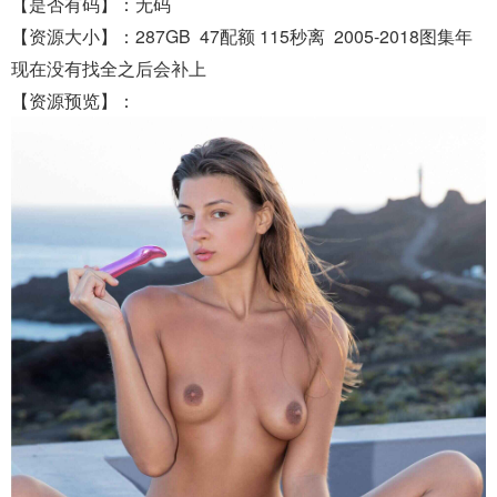
【是否有码】：无码
【资源大小】：287GB 47配额 115秒离 2005-2018图集年
现在没有找全之后会补上
【资源预览】：