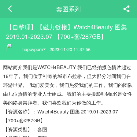
套图系列
【自整理】【磁力链接】Watch4Beauty 图集
2019.01-2023.07 【700+套/287GB】
happyporn7
2023-11-20 11:37:56
网站简介我们是WATCH4BEAUTY 我们已经拍摄色情片超过
18年了。我们位于神奇的城市布拉格，但大部分时间我们在
环游世界。 我们爱美女，我们热爱我们的工作。我们的团队
由几位热情的专业人士组成。我们的主要摄影师MarK是女性
美的终身崇拜者。我们喜欢我们为你做的工作。
【资源名称】：Watch4Beauty 图集 2019.01-2023.07
【700+套/287GB】
【资源类型】：套图