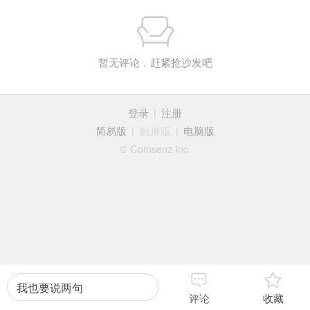
暂无评论，赶紧抢沙发吧
登录
|
注册
简易版
|
触屏版
|
电脑版
© Comsenz Inc.
我也要说两句
评论
收藏