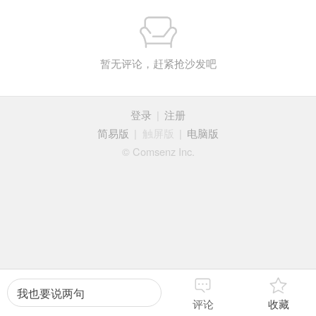
暂无评论，赶紧抢沙发吧
登录
|
注册
简易版
|
触屏版
|
电脑版
© Comsenz Inc.
我也要说两句
评论
收藏