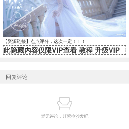
【资源链接】点点评分，这次一定！！！
此隐藏内容仅限VIP查看
教程
升级VIP
回复评论
暂无评论，赶紧抢沙发吧