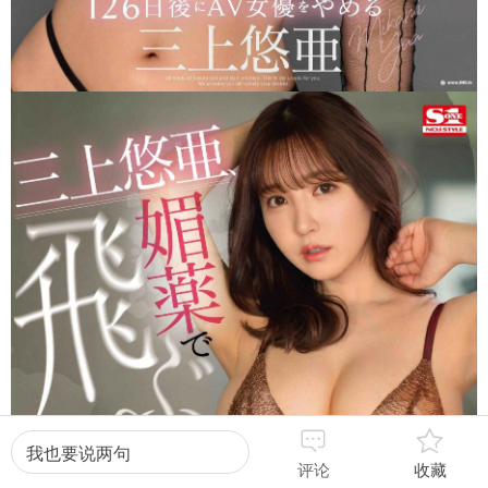
我也要说两句
评论
收藏