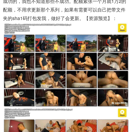
成功的，我也不知道那些不成功。配额紧张一个月就1万2的
配额，不用求更新那个系列，如果有需要可以自己把带文件
夹的sha1码打包发我，做好了会更新。【资源预览】：