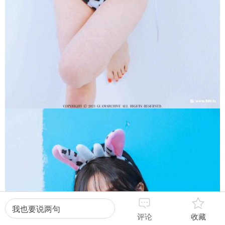
我也要说两句
评论
收藏