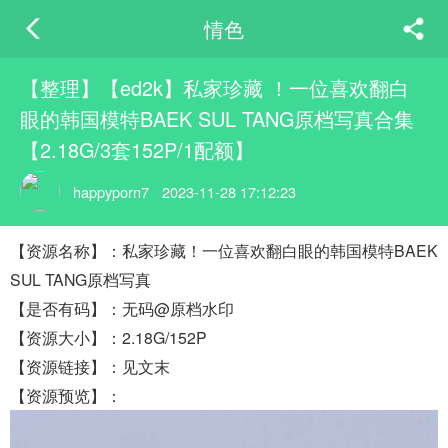
情色
【整理】【ed2k】私家珍藏 ！一位喜欢翻白
眼的韩国模特BAEK SUL TANG原档写真合集
【2.18G/3套152P/1配额】
happyporn7
2023-11-28 17:12:23
【资源名称】：私家珍藏！一位喜欢翻白眼的韩国模特BAEK
SUL TANG原档写真
【是否有码】：无码@原档水印
【资源大小】：2.18G/152P
【资源链接】：见文末
【资源预览】：