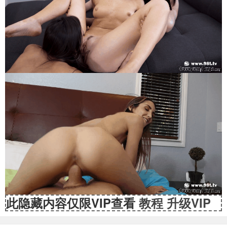
此隐藏内容仅限VIP查看
教程
升级VIP