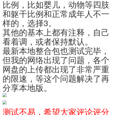
比例，比如婴儿，动物等四肢
和躯干比例和正常成年人不一
样的，选择3。
其他的基本上都有注释，自己
看着调，或者保持默认。
最新本地整合包也测试完毕，
但我的网络出现了问题，各个
网盘的上传都出现了非常严重
的限速，等这个问题解决了再
分享本地版。
测试不易，希望大家评论评分