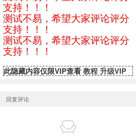
支持！！！
测试不易，希望大家评论评分
支持！！！
测试不易，希望大家评论评分
支持！！！
此隐藏内容仅限VIP查看
教程
升级VIP
回复评论