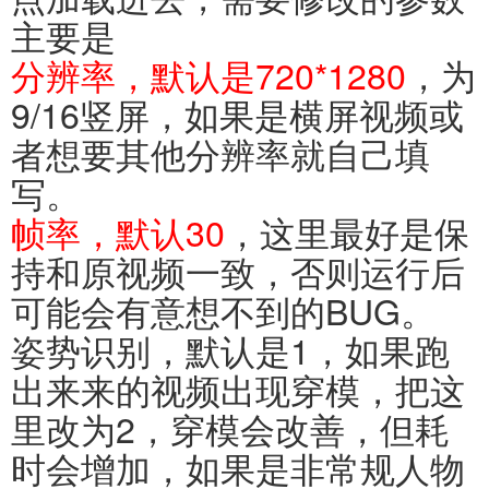
主要是
分辨率，默认是720*1280
，为
9/16竖屏，如果是横屏视频或
者想要其他分辨率就自己填
写。
帧率，默认30
，这里最好是保
持和原视频一致，否则运行后
可能会有意想不到的BUG。
姿势识别，默认是1，如果跑
出来来的视频出现穿模，把这
里改为2，穿模会改善，但耗
时会增加，如果是非常规人物