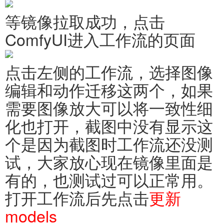
等镜像拉取成功，点击
ComfyUI进入工作流的页面
点击左侧的工作流，选择图像
编辑和动作迁移这两个，如果
需要图像放大可以将一致性细
化也打开，截图中没有显示这
个是因为截图时工作流还没测
试，大家放心现在镜像里面是
有的，也测试过可以正常用。
打开工作流后先点击
更新
models