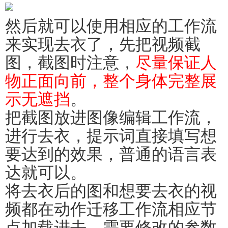
然后就可以使用相应的工作流
来实现去衣了，先把视频截
图，截图时注意，
尽量保证人
物正面向前，整个身体完整展
示无遮挡
。
把截图放进图像编辑工作流，
进行去衣，提示词直接填写想
要达到的效果，普通的语言表
达就可以。
将去衣后的图和想要去衣的视
频都在动作迁移工作流相应节
点加载进去，需要修改的参数