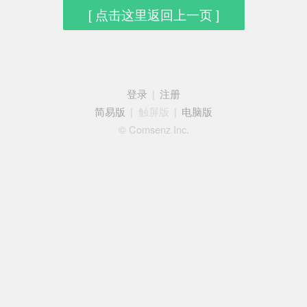
[ 点击这里返回上一页 ]
登录
|
注册
简易版
|
触屏版
|
电脑版
© Comsenz Inc.