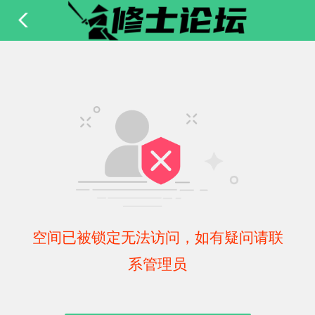
空间已被锁定无法访问，如有疑问请联
系管理员