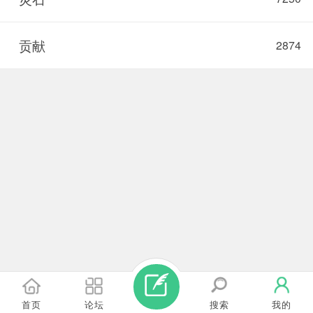
贡献
2874
首页
论坛
搜索
我的