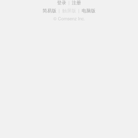
登录
|
注册
简易版
|
触屏版
|
电脑版
© Comsenz Inc.