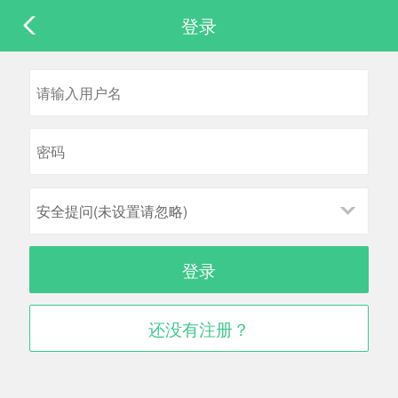
登录
安全提问(未设置请忽略)
登录
还没有注册？