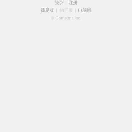
登录
|
注册
简易版
|
触屏版
|
电脑版
© Comsenz Inc.