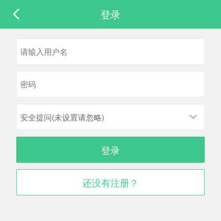
登录
安全提问(未设置请忽略)
登录
还没有注册？