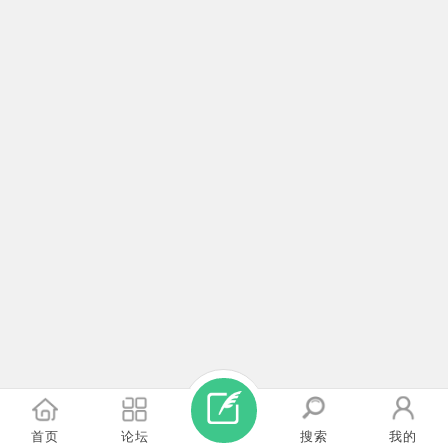
首页
论坛
搜索
我的